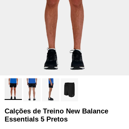
Calções de Treino New Balance
Essentials 5 Pretos