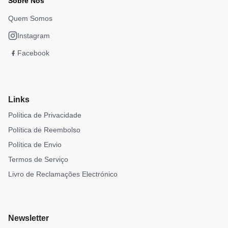
Sobre Nós
Quem Somos
Instagram
Facebook
Links
Política de Privacidade
Política de Reembolso
Política de Envio
Termos de Serviço
Livro de Reclamações Electrónico
Newsletter