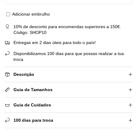
Adicionar embrulho
10% de desconto para encomendas superiores a 150€.
Código: SHOP10
Entregas em 2 dias úteis para todo o país!
Disponibilizamos 100 dias para que possas realizar a tua
troca
Descrição
Guia de Tamanhos
Guia de Cuidados
100 dias para troca