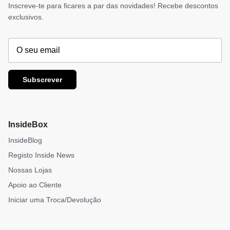
Inscreve-te para ficares a par das novidades! Recebe descontos
exclusivos.
Subscrever
InsideBox
InsideBlog
Registo Inside News
Nossas Lojas
Apoio ao Cliente
Iniciar uma Troca/Devolução