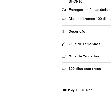
SHOP10
Entregas em 2 dias úteis p
Disponibilizamos 100 dias 
Descrição
Guia de Tamanhos
Guia de Cuidados
100 dias para troca
SKU:
dj1196101-44