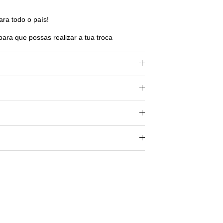
ara todo o país!
para que possas realizar a tua troca